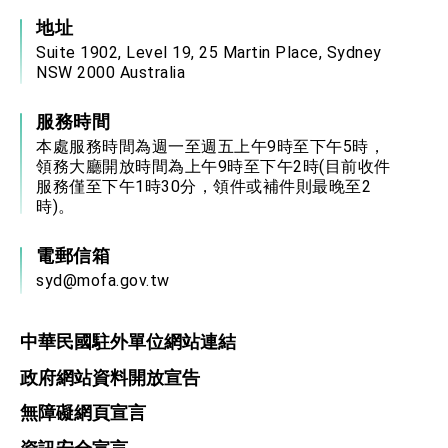
地址
Suite 1902, Level 19, 25 Martin Place, Sydney
NSW 2000 Australia
服務時間
本處服務時間為週一至週五上午9時至下午5時，
領務大廳開放時間為上午9時至下午2時(目前收件
服務僅至下午1時30分，領件或補件則最晚至2
時)。
電郵信箱
syd@mofa.gov.tw
中華民國駐外單位網站連結
政府網站資料開放宣告
無障礙網頁宣言