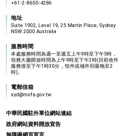
+61-2-8650-4286
地址
Suite 1902, Level 19, 25 Martin Place, Sydney
NSW 2000 Australia
服務時間
本處服務時間為週一至週五上午9時至下午5時，
領務大廳開放時間為上午9時至下午2時(目前收件
服務僅至下午1時30分，領件或補件則最晚至2
時)。
電郵信箱
syd@mofa.gov.tw
中華民國駐外單位網站連結
政府網站資料開放宣告
無障礙網頁宣言