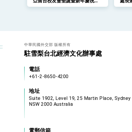
亞留台校友會聖誕暨新年慶祝餐
處長
會
及雪
中華民國外交部 版權所有
:::
駐雪梨台北經濟文化辦事處
電話
+61-2-8650-4200
地址
Suite 1902, Level 19, 25 Martin Place, Sydney
NSW 2000 Australia
電郵信箱