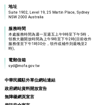
地址
Suite 1902, Level 19, 25 Martin Place, Sydney
NSW 2000 Australia
服務時間
本處服務時間為週一至週五上午9時至下午5時，
領務大廳開放時間為上午9時至下午2時(目前收件
服務僅至下午1時30分，領件或補件則最晚至2
時)。
電郵信箱
syd@mofa.gov.tw
中華民國駐外單位網站連結
政府網站資料開放宣告
無障礙網頁宣言