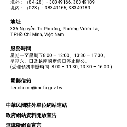
境外：（84-28）- 38349166, 38349189
境內：（028）- 38349166, 38349189
地址
336 Nguyễn Tri Phương, Phường Vườn Lài,
TP.Hồ Chí Minh, Việt Nam
服務時間
星期一至星期五8:00 – 12:00、13:30 – 17:30。
星期六、日及越南國定假日停止辦公。
(受理領務申辦時間: 8:00 – 11:30, 13:30 – 16:00 )
電郵信箱
tecohcmc@mofa.gov.tw
中華民國駐外單位網站連結
政府網站資料開放宣告
無障礙網頁宣言