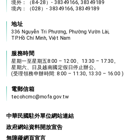
境外：（84-28）- 38349166, 38349189
境內：（028）- 38349166, 38349189
地址
336 Nguyễn Tri Phương, Phường Vườn Lài,
TP.Hồ Chí Minh, Việt Nam
服務時間
星期一至星期五8:00 – 12:00、13:30 – 17:30。
星期六、日及越南國定假日停止辦公。
(受理領務申辦時間: 8:00 – 11:30, 13:30 – 16:00 )
電郵信箱
tecohcmc@mofa.gov.tw
中華民國駐外單位網站連結
政府網站資料開放宣告
無障礙網頁宣言