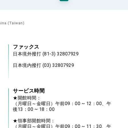
hina (Taiwan)
ファックス
日本境外撥打 (81-3) 32807929
日本境内撥打 (03) 32807929
サービス時間
★開館時間：
（月曜日～金曜日）午前09：00 ~ 12：00、午
後13：00 ~ 18：00
★領事部開館時間：
（月曜日～金曜日）午前09：00 ~ 11：30、午