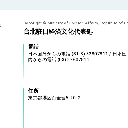
Copyright © Ministry of Foreign Affairs, Republic of C
:::
台北駐日経済文化代表処
電話
日本国外からの電話 (81-3) 32807811 / 日本国
内からの電話 (03) 32807811
住所
東京都港区白金台5-20-2