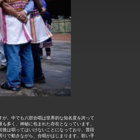
すが、中でも八部合唱は世界的な知名度を誇って
限も多く、神秘に包まれた存在となっています。
前後は唄ってはいけないことになっており、普段
周りで動きながら、合唱がはじまります。歌い手