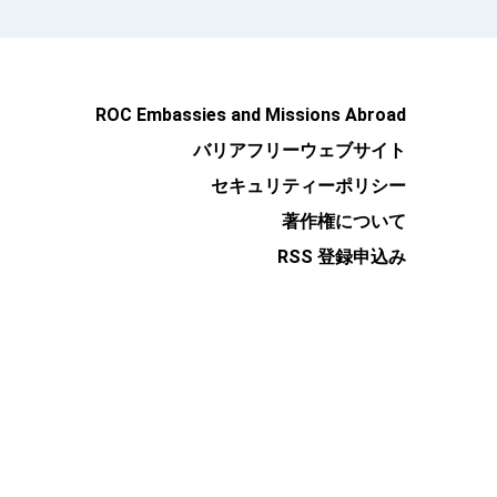
ROC Embassies and Missions Abroad
バリアフリーウェブサイト
セキュリティーポリシー
著作権について
RSS 登録申込み