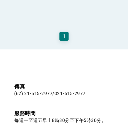
1
傳真
(62) 21-515-2977/021-515-2977
服務時間
每週一至週五早上8時30分至下午5時30分。