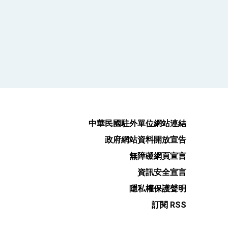
中華民國駐外單位網站連結
政府網站資料開放宣告
無障礙網頁宣言
資訊安全宣言
隱私權保護聲明
訂閱 RSS