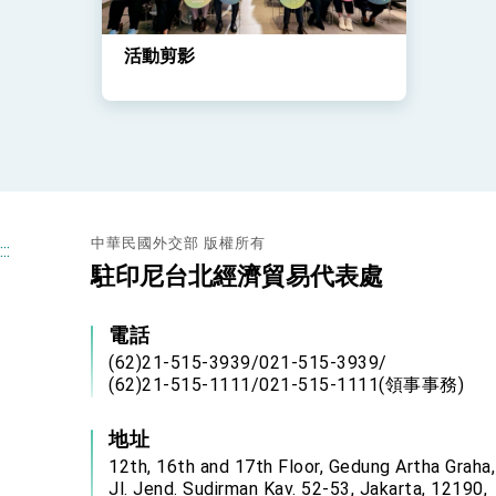
活動剪影
中華民國外交部 版權所有
:::
駐印尼台北經濟貿易代表處
電話
(62)21-515-3939/021-515-3939/
(62)21-515-1111/021-515-1111(領事事務)
地址
12th, 16th and 17th Floor, Gedung Artha Graha,
Jl. Jend. Sudirman Kav. 52-53, Jakarta, 12190,