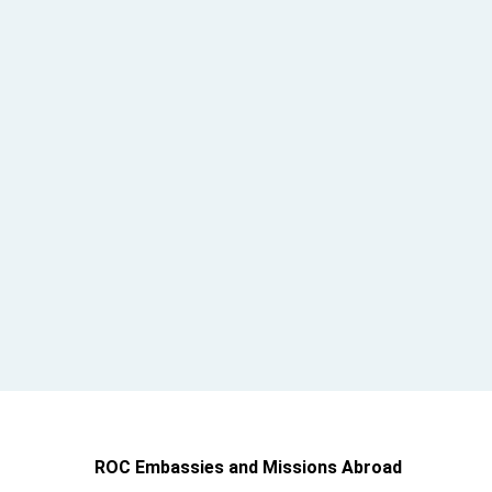
ROC Embassies and Missions Abroad